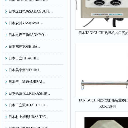
日本坂口电热SAKAGUCH...
日本安川YASKAWA...
日本TANIGUCHI热风机谷口高
日本电产三协SANKYO...
日本东芝TOSHIBA...
日本日立HITACHI...
日本美幸辉MIYUKI...
日本平井减速机HIRAI...
日本仓敷化工KURASHIK...
TANIGUCHI潜水型加热装置谷
日本日立泵HITACHI PU...
KCKT系列
日本村上精机URAS TEC...