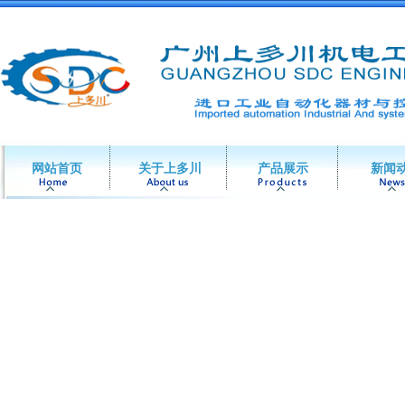
网站首页
关于上多川
产品展示
新闻