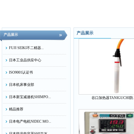
产品展示
产品展示
FUJI SEIKI不二精器...
日本工业品供应中心
ISO9001认证书
日本机床事业部
日本新宝减速机SHIMPO...
谷口加热器TANIGUCHI防..
精品推荐
日本电产电机NIDEC MO...
日本指月电容器SHIZUK...