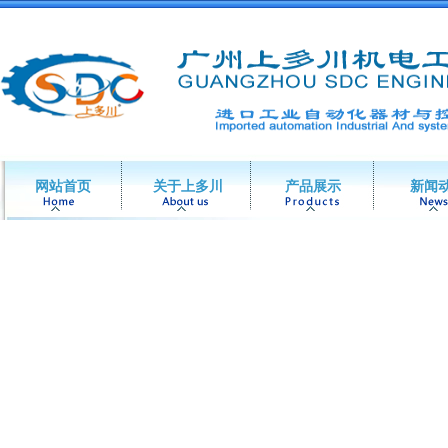
网站首页
关于上多川
产品展示
新闻