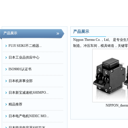
产品展示
产品展示
Nippon Thermo Co.，L
FUJI SEIKI不二精器...
制造。冲压车间，模具铸造，关键零
日本工业品供应中心
ISO9001认证书
日本机床事业部
日本新宝减速机SHIMPO...
精品推荐
NIPPON_ther
日本电产电机NIDEC MO...
日本指月电容器SHIZUK...