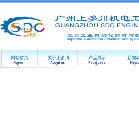
网站首页
关于上多川
产品展示
新闻