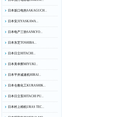
日本坂口电热SAKAGUCH...
日本安川YASKAWA...
日本电产三协SANKYO...
日本东芝TOSHIBA...
日本日立HITACHI...
日本美幸辉MIYUKI...
日本平井减速机HIRAI...
日本仓敷化工KURASHIK...
日本日立泵HITACHI PU...
日本村上精机URAS TEC...